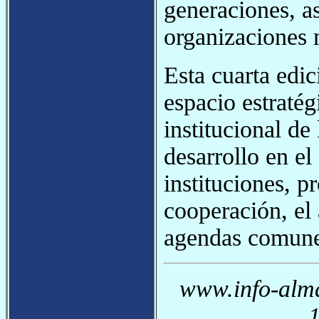
generaciones, as
organizaciones 
Esta cuarta edi
espacio estratég
institucional de
desarrollo en el
instituciones, p
cooperación, el 
agendas comune
www.info-alma