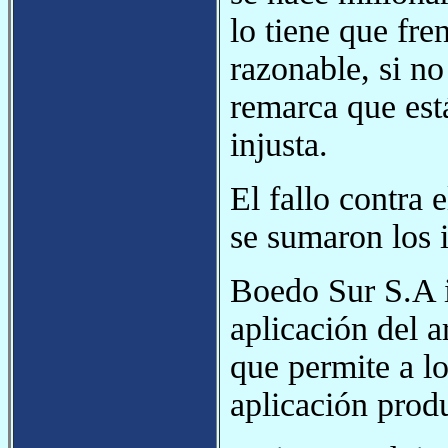
lo tiene que fre
razonable, si no
remarca que est
injusta.
El fallo contra 
se sumaron los i
Boedo Sur S.A i
aplicación del 
que permite a l
aplicación prod