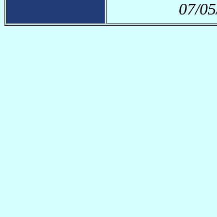
07/05