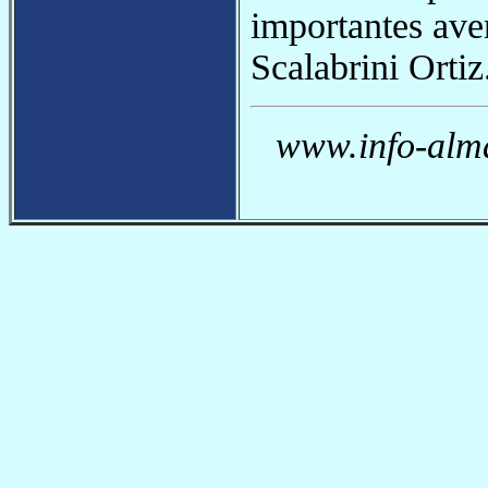
importantes ave
Scalabrini Ortiz
www.info-alma