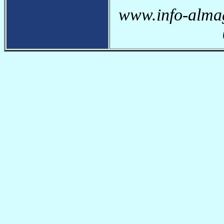
www.info-almag