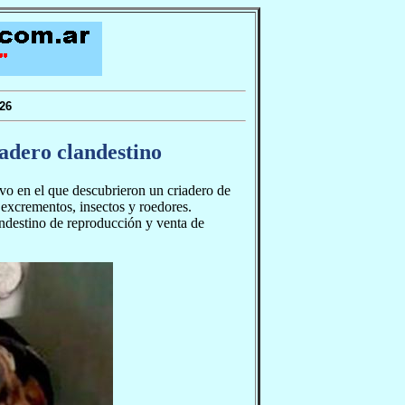
26
adero clandestino
ivo en el que descubrieron un criadero de
 excrementos, insectos y roedores.
andestino de reproducción y venta de