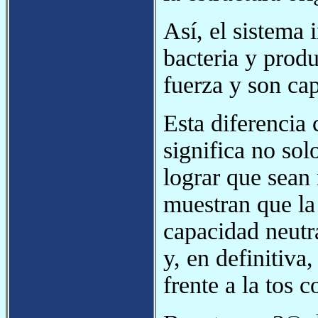
Así, el sistema
bacteria y prod
fuerza y son cap
Esta diferencia 
significa no so
lograr que sean 
muestran que l
capacidad neutr
y, en definitiva
frente a la tos 