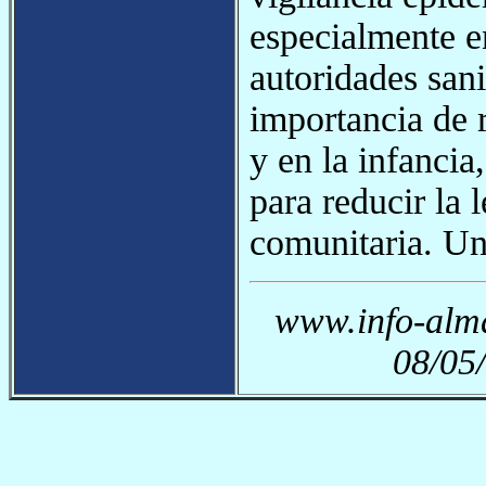
especialmente e
autoridades sanit
importancia de 
y en la infancia
para reducir la l
comunitaria. Un
www.info-alma
08/05/